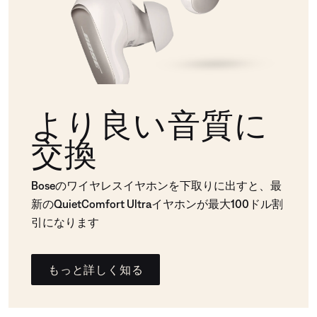
より良い音質に
交換
Boseのワイヤレスイヤホンを下取りに出すと、最
新のQuietComfort Ultraイヤホンが最大100ドル割
引になります
もっと詳しく知る