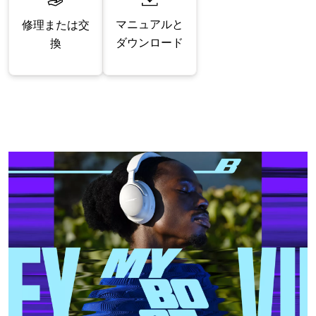
マニュアルと
修理または交
ダウンロード
換