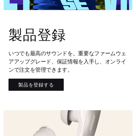
製品登録
いつでも最高のサウンドを。重要なファームウェ
アアップグレード、保証情報を入手し、オンライ
ンで注文を管理できます。
製品を登録する