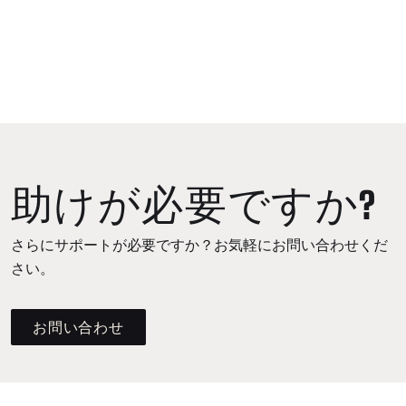
助けが必要ですか?
さらにサポートが必要ですか？お気軽にお問い合わせくだ
さい。
お問い合わせ