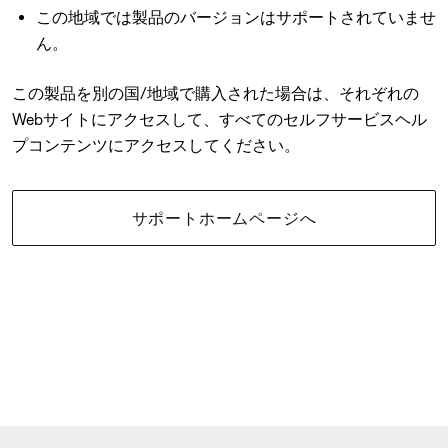
この地域では製品のバージョンはサポートされていませ
ん。
この製品を別の国/地域で購入された場合は、それぞれの
Webサイトにアクセスして、すべてのセルフサービスヘル
プコンテンツにアクセスしてください。
サポートホームページへ