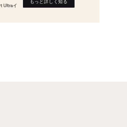
もっと詳しく知る
Ultraイ