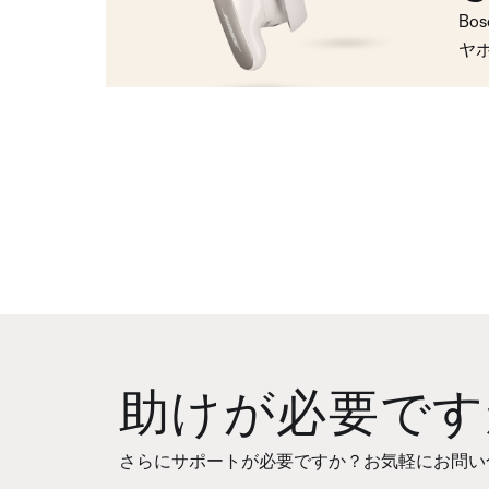
Bo
ヤ
助けが必要です
さらにサポートが必要ですか？お気軽にお問い