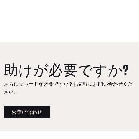
助けが必要ですか?
さらにサポートが必要ですか？お気軽にお問い合わせくだ
さい。
お問い合わせ