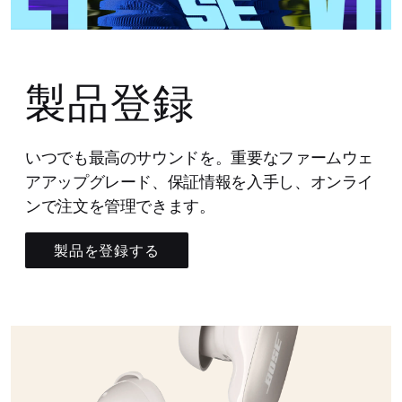
製品登録
いつでも最高のサウンドを。重要なファームウェ
アアップグレード、保証情報を入手し、オンライ
ンで注文を管理できます。
製品を登録する