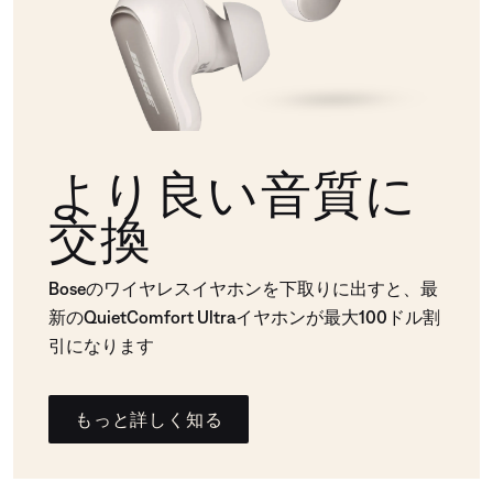
より良い音質に
交換
Boseのワイヤレスイヤホンを下取りに出すと、最
新のQuietComfort Ultraイヤホンが最大100ドル割
引になります
もっと詳しく知る