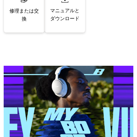
マニュアルと
修理または交
ダウンロード
換