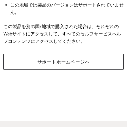
この地域では製品のバージョンはサポートされていませ
ん。
この製品を別の国/地域で購入された場合は、それぞれの
Webサイトにアクセスして、すべてのセルフサービスヘル
プコンテンツにアクセスしてください。
サポートホームページへ