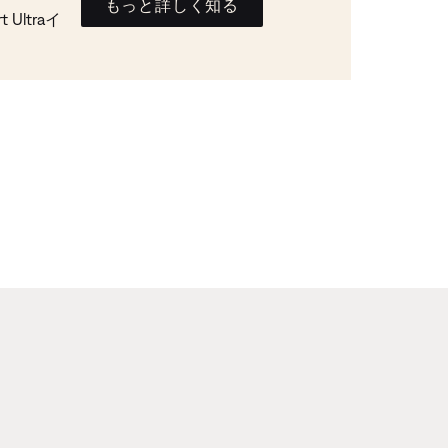
もっと詳しく知る
Ultraイ