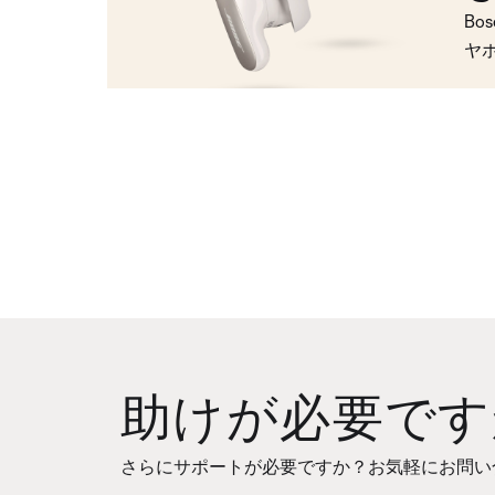
Bo
ヤ
助けが必要です
さらにサポートが必要ですか？お気軽にお問い