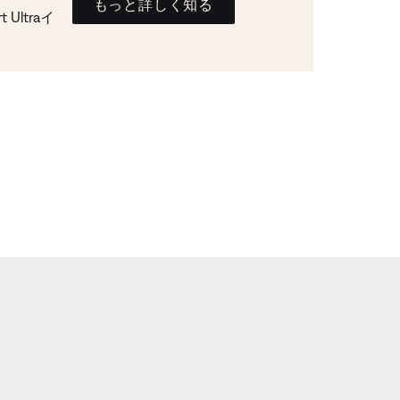
もっと詳しく知る
Ultraイ