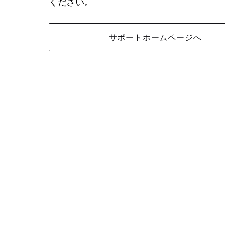
ください。
サポートホームページへ