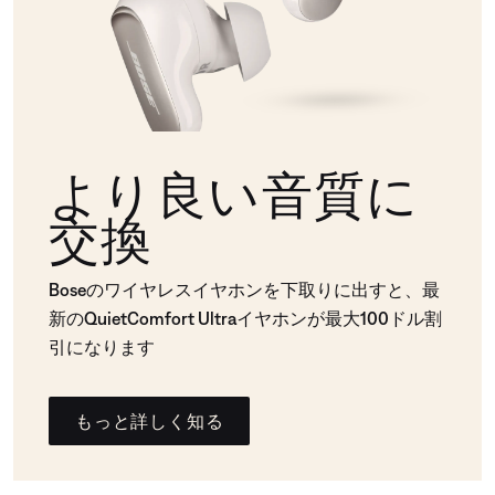
より良い音質に
交換
Boseのワイヤレスイヤホンを下取りに出すと、最
新のQuietComfort Ultraイヤホンが最大100ドル割
引になります
もっと詳しく知る