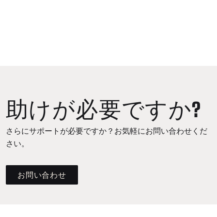
助けが必要ですか?
さらにサポートが必要ですか？お気軽にお問い合わせくだ
さい。
お問い合わせ