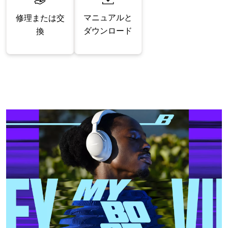
マニュアルと
修理または交
ダウンロード
換