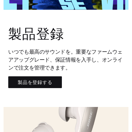
製品登録
いつでも最高のサウンドを。重要なファームウェ
アアップグレード、保証情報を入手し、オンライ
ンで注文を管理できます。
製品を登録する