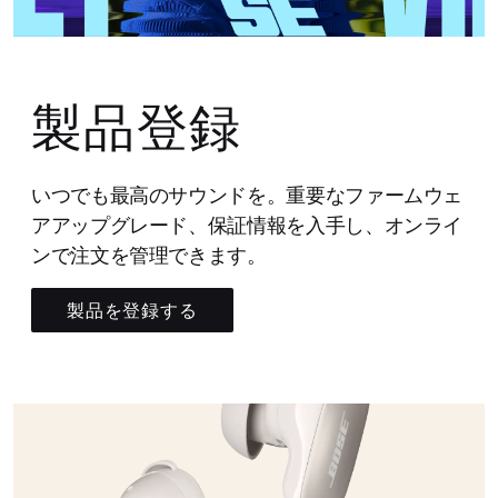
製品登録
いつでも最高のサウンドを。重要なファームウェ
アアップグレード、保証情報を入手し、オンライ
ンで注文を管理できます。
製品を登録する