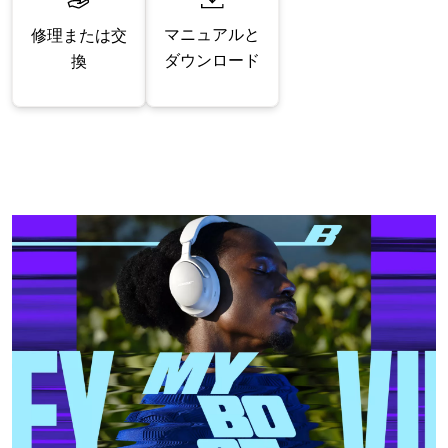
マニュアルと
修理または交
ダウンロード
換