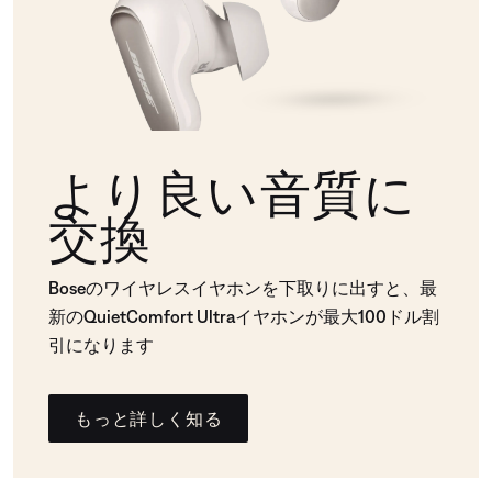
より良い音質に
交換
Boseのワイヤレスイヤホンを下取りに出すと、最
新のQuietComfort Ultraイヤホンが最大100ドル割
引になります
もっと詳しく知る