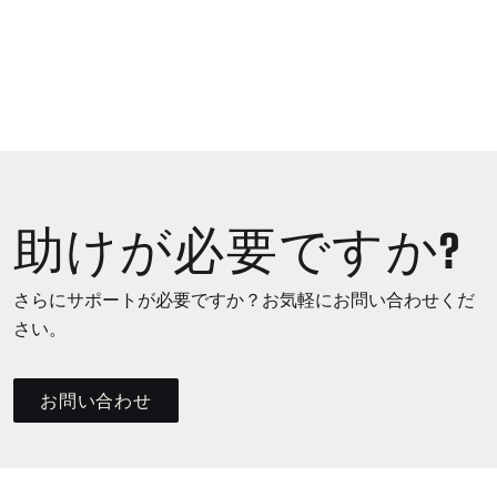
助けが必要ですか?
さらにサポートが必要ですか？お気軽にお問い合わせくだ
さい。
お問い合わせ