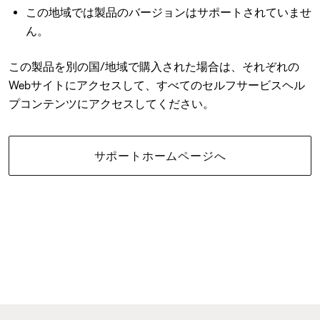
この地域では製品のバージョンはサポートされていませ
ん。
この製品を別の国/地域で購入された場合は、それぞれの
Webサイトにアクセスして、すべてのセルフサービスヘル
プコンテンツにアクセスしてください。
サポートホームページへ