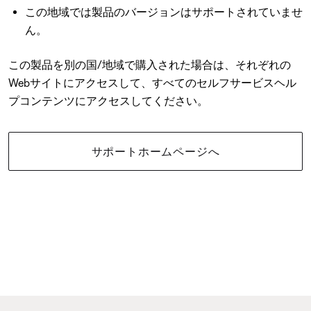
この地域では製品のバージョンはサポートされていませ
ん。
この製品を別の国/地域で購入された場合は、それぞれの
Webサイトにアクセスして、すべてのセルフサービスヘル
プコンテンツにアクセスしてください。
サポートホームページへ