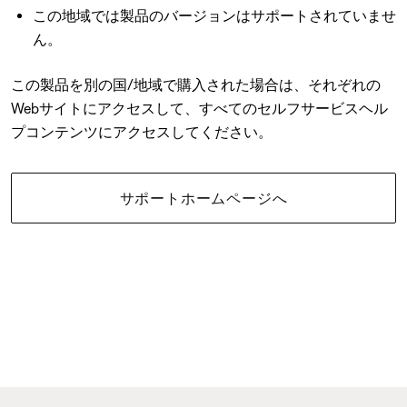
この地域では製品のバージョンはサポートされていませ
ん。
この製品を別の国/地域で購入された場合は、それぞれの
Webサイトにアクセスして、すべてのセルフサービスヘル
プコンテンツにアクセスしてください。
サポートホームページへ