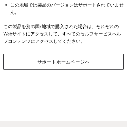
この地域では製品のバージョンはサポートされていませ
ん。
この製品を別の国/地域で購入された場合は、それぞれの
Webサイトにアクセスして、すべてのセルフサービスヘル
プコンテンツにアクセスしてください。
サポートホームページへ