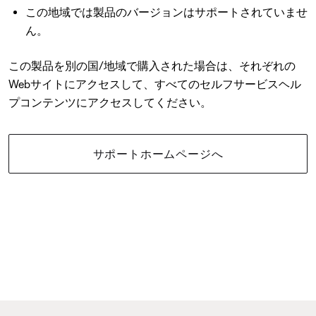
この地域では製品のバージョンはサポートされていませ
ん。
この製品を別の国/地域で購入された場合は、それぞれの
Webサイトにアクセスして、すべてのセルフサービスヘル
プコンテンツにアクセスしてください。
サポートホームページへ