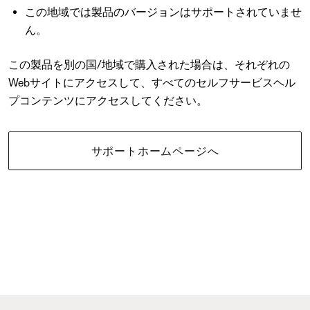
この地域では製品のバージョンはサポートされていませ
ん。
この製品を別の国/地域で購入された場合は、それぞれの
Webサイトにアクセスして、すべてのセルフサービスヘル
プコンテンツにアクセスしてください。
サポートホームページへ