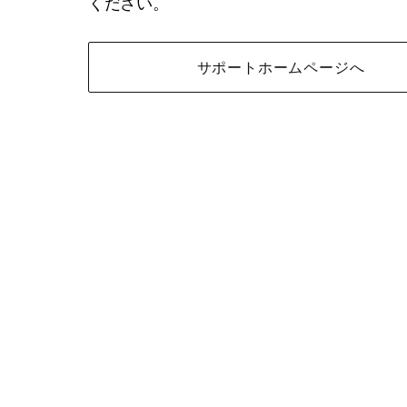
ください。
サポートホームページへ