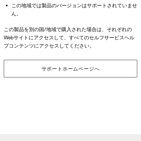
この地域では製品のバージョンはサポートされていませ
ん。
この製品を別の国/地域で購入された場合は、それぞれの
Webサイトにアクセスして、すべてのセルフサービスヘル
プコンテンツにアクセスしてください。
サポートホームページへ