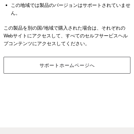
この地域では製品のバージョンはサポートされていませ
ん。
この製品を別の国/地域で購入された場合は、それぞれの
Webサイトにアクセスして、すべてのセルフサービスヘル
プコンテンツにアクセスしてください。
サポートホームページへ