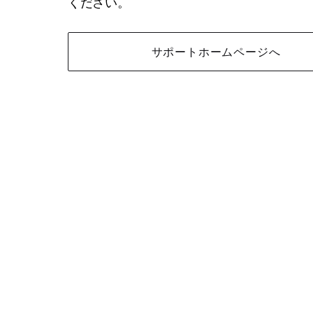
ください。
サポートホームページへ