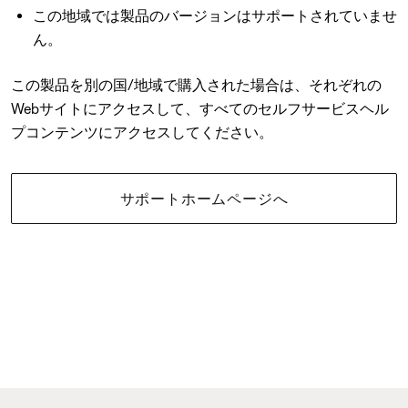
この地域では製品のバージョンはサポートされていませ
ん。
この製品を別の国/地域で購入された場合は、それぞれの
Webサイトにアクセスして、すべてのセルフサービスヘル
プコンテンツにアクセスしてください。
サポートホームページへ