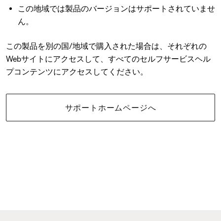
この地域では製品のバージョンはサポートされていませ
ん。
この製品を別の国/地域で購入された場合は、それぞれの
Webサイトにアクセスして、すべてのセルフサービスヘル
プコンテンツにアクセスしてください。
サポートホームページへ