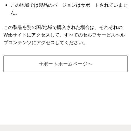
この地域では製品のバージョンはサポートされていませ
ん。
この製品を別の国/地域で購入された場合は、それぞれの
Webサイトにアクセスして、すべてのセルフサービスヘル
プコンテンツにアクセスしてください。
サポートホームページへ