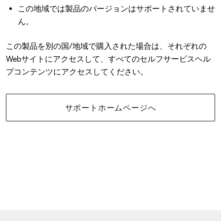
この地域では製品のバージョンはサポートされていませ
ん。
この製品を別の国/地域で購入された場合は、それぞれの
Webサイトにアクセスして、すべてのセルフサービスヘル
プコンテンツにアクセスしてください。
サポートホームページへ