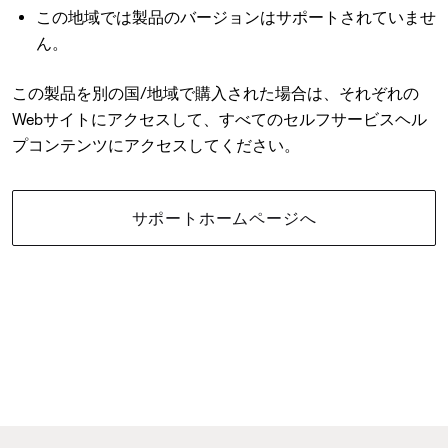
この地域では製品のバージョンはサポートされていませ
ん。
この製品を別の国/地域で購入された場合は、それぞれの
Webサイトにアクセスして、すべてのセルフサービスヘル
プコンテンツにアクセスしてください。
サポートホームページへ