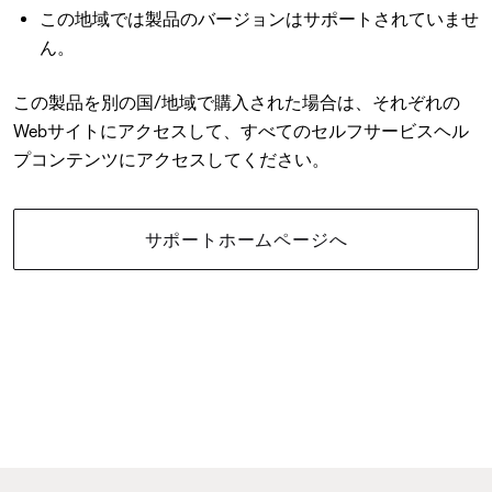
この地域では製品のバージョンはサポートされていませ
ん。
この製品を別の国/地域で購入された場合は、それぞれの
Webサイトにアクセスして、すべてのセルフサービスヘル
プコンテンツにアクセスしてください。
サポートホームページへ