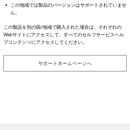
この地域では製品のバージョンはサポートされていませ
ん。
この製品を別の国/地域で購入された場合は、それぞれの
Webサイトにアクセスして、すべてのセルフサービスヘル
プコンテンツにアクセスしてください。
サポートホームページへ