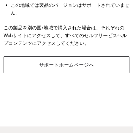
この地域では製品のバージョンはサポートされていませ
ん。
この製品を別の国/地域で購入された場合は、それぞれの
Webサイトにアクセスして、すべてのセルフサービスヘル
プコンテンツにアクセスしてください。
サポートホームページへ