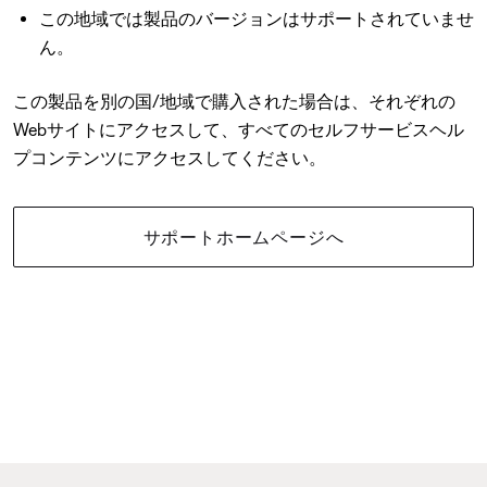
この地域では製品のバージョンはサポートされていませ
ん。
この製品を別の国/地域で購入された場合は、それぞれの
Webサイトにアクセスして、すべてのセルフサービスヘル
プコンテンツにアクセスしてください。
サポートホームページへ