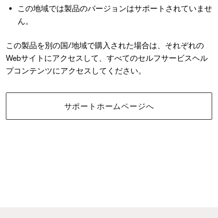
この地域では製品のバージョンはサポートされていませ
ん。
この製品を別の国/地域で購入された場合は、それぞれの
Webサイトにアクセスして、すべてのセルフサービスヘル
プコンテンツにアクセスしてください。
サポートホームページへ