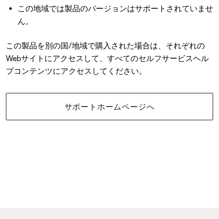
この地域では製品のバージョンはサポートされていませ
ん。
この製品を別の国/地域で購入された場合は、それぞれの
Webサイトにアクセスして、すべてのセルフサービスヘル
プコンテンツにアクセスしてください。
サポートホームページへ