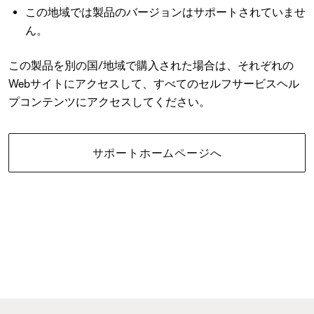
この地域では製品のバージョンはサポートされていませ
ん。
この製品を別の国/地域で購入された場合は、それぞれの
Webサイトにアクセスして、すべてのセルフサービスヘル
プコンテンツにアクセスしてください。
サポートホームページへ