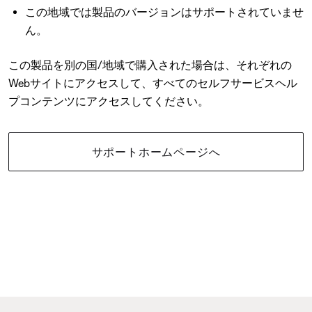
この地域では製品のバージョンはサポートされていませ
ん。
この製品を別の国/地域で購入された場合は、それぞれの
Webサイトにアクセスして、すべてのセルフサービスヘル
プコンテンツにアクセスしてください。
サポートホームページへ