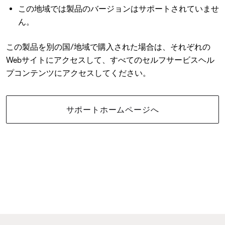
この地域では製品のバージョンはサポートされていませ
ん。
この製品を別の国/地域で購入された場合は、それぞれの
Webサイトにアクセスして、すべてのセルフサービスヘル
プコンテンツにアクセスしてください。
サポートホームページへ