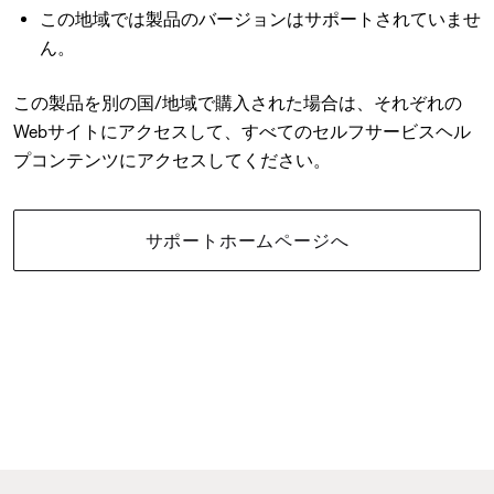
この地域では製品のバージョンはサポートされていませ
ん。
この製品を別の国/地域で購入された場合は、それぞれの
Webサイトにアクセスして、すべてのセルフサービスヘル
プコンテンツにアクセスしてください。
サポートホームページへ