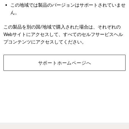
この地域では製品のバージョンはサポートされていませ
ん。
この製品を別の国/地域で購入された場合は、それぞれの
Webサイトにアクセスして、すべてのセルフサービスヘル
プコンテンツにアクセスしてください。
サポートホームページへ