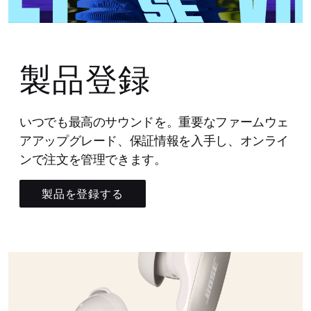
製品登録
いつでも最高のサウンドを。重要なファームウェ
アアップグレード、保証情報を入手し、オンライ
ンで注文を管理できます。
製品を登録する