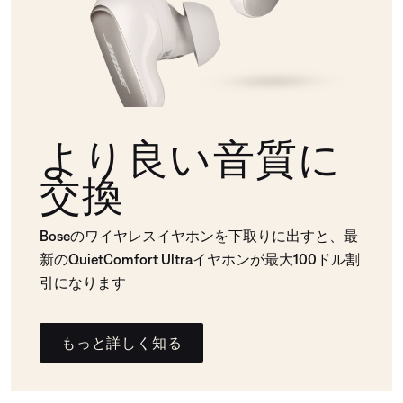
より良い音質に
交換
Boseのワイヤレスイヤホンを下取りに出すと、最
新のQuietComfort Ultraイヤホンが最大100ドル割
引になります
もっと詳しく知る