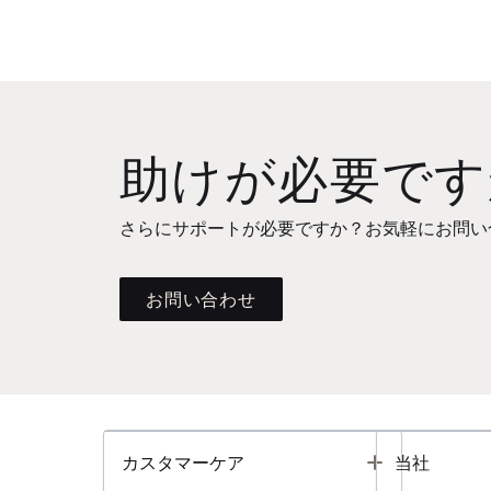
助けが必要です
さらにサポートが必要ですか？お気軽にお問い
お問い合わせ
Toggle
カスタマーケア
当社