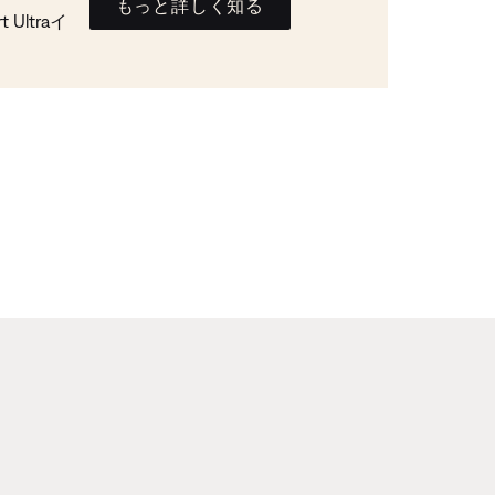
もっと詳しく知る
Ultraイ