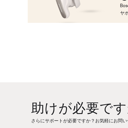
Bo
ヤ
助けが必要です
さらにサポートが必要ですか？お気軽にお問い