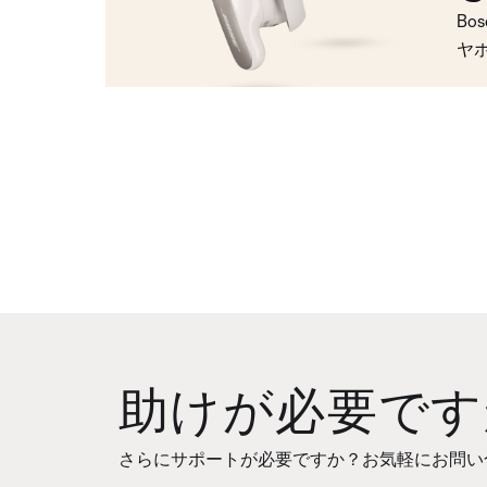
Bo
ヤ
助けが必要です
さらにサポートが必要ですか？お気軽にお問い