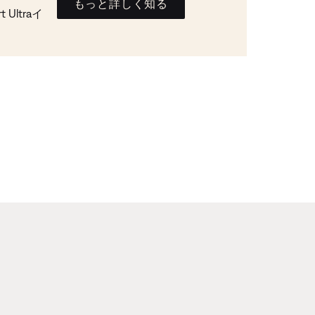
もっと詳しく知る
Ultraイ