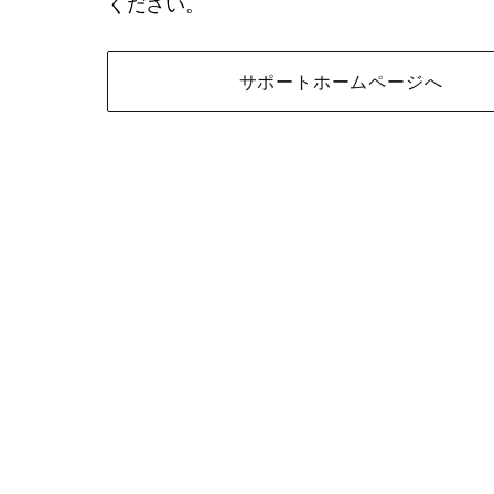
ください。
サポートホームページへ