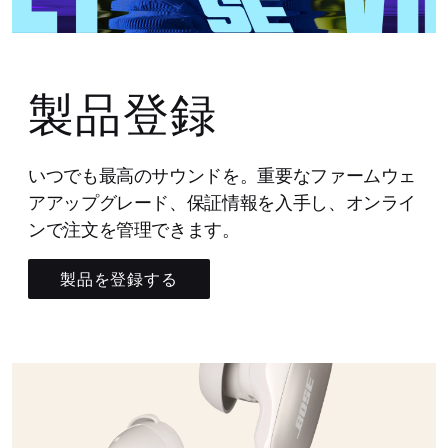
製品登録
いつでも最高のサウンドを。重要なファームウェ
アアップグレード、保証情報を入手し、オンライ
ンで注文を管理できます。
製品を登録する