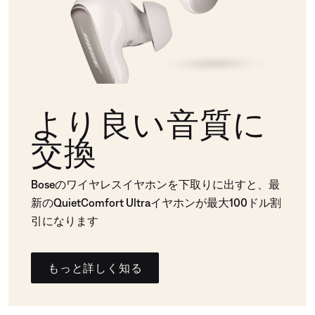
より良い音質に
交換
Boseのワイヤレスイヤホンを下取りに出すと、最
新のQuietComfort Ultraイヤホンが最大100ドル割
引になります
もっと詳しく知る