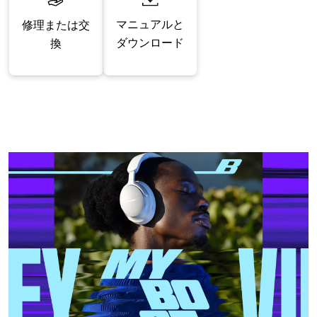
マニュアルと
修理または交
ダウンロード
換