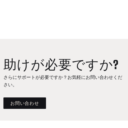
助けが必要ですか?
さらにサポートが必要ですか？お気軽にお問い合わせくだ
さい。
お問い合わせ