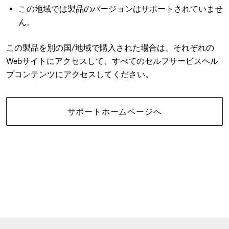
この地域では製品のバージョンはサポートされていませ
ん。
この製品を別の国/地域で購入された場合は、それぞれの
Webサイトにアクセスして、すべてのセルフサービスヘル
プコンテンツにアクセスしてください。
サポートホームページへ