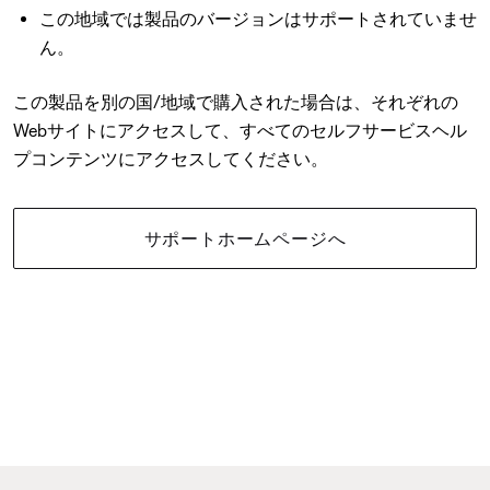
この地域では製品のバージョンはサポートされていませ
ん。
この製品を別の国/地域で購入された場合は、それぞれの
Webサイトにアクセスして、すべてのセルフサービスヘル
プコンテンツにアクセスしてください。
サポートホームページへ