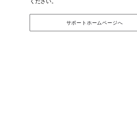
ください。
サポートホームページへ