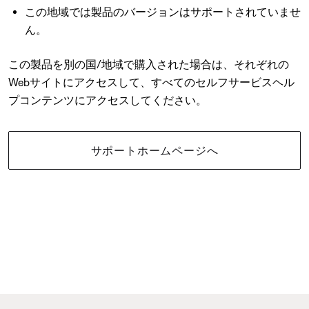
この地域では製品のバージョンはサポートされていませ
ん。
この製品を別の国/地域で購入された場合は、それぞれの
Webサイトにアクセスして、すべてのセルフサービスヘル
プコンテンツにアクセスしてください。
サポートホームページへ