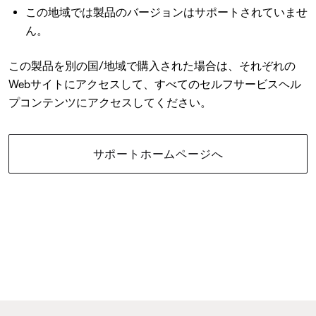
この地域では製品のバージョンはサポートされていませ
ん。
この製品を別の国/地域で購入された場合は、それぞれの
Webサイトにアクセスして、すべてのセルフサービスヘル
プコンテンツにアクセスしてください。
サポートホームページへ