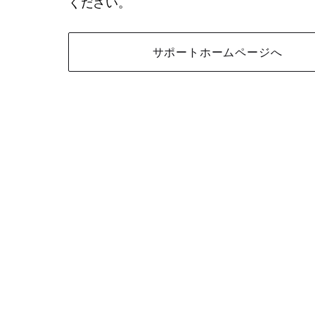
ください。
サポートホームページへ