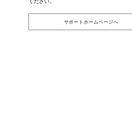
ください。
サポートホームページへ