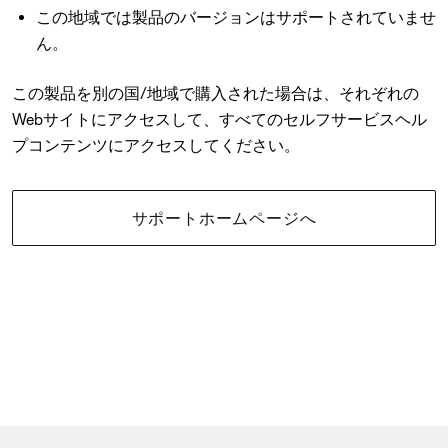
この地域では製品のバージョンはサポートされていませ
ん。
この製品を別の国/地域で購入された場合は、それぞれの
Webサイトにアクセスして、すべてのセルフサービスヘル
プコンテンツにアクセスしてください。
サポートホームページへ